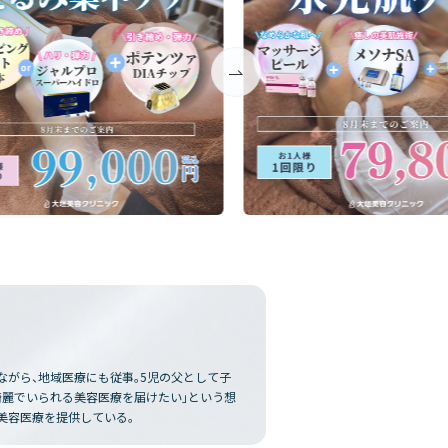
ながら、地域医療にも従事。5児の父として子
綺麗でいられる美容医療を届けたい」という想
美容医療を提供している。