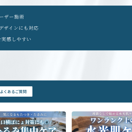
ーザー施術
デザインにも対応
を実感しやすい
よくあるご質問