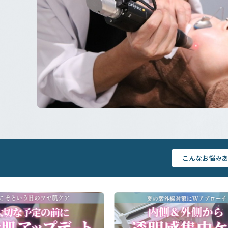
こんなお悩み