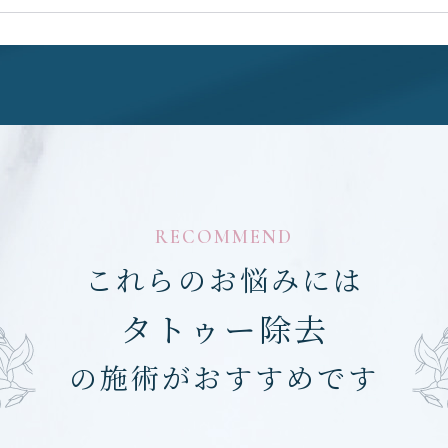
RECOMMEND
これらのお悩みには
タトゥー除去
の施術がおすすめです