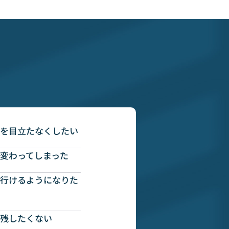
？
を目立たなくしたい
変わってしまった
行けるようになりた
残したくない