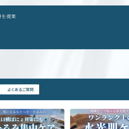
療を提案
よくあるご質問