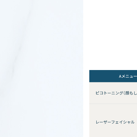
Aメニュ
ピコトーニング（顔もし
レーザーフェイシャル