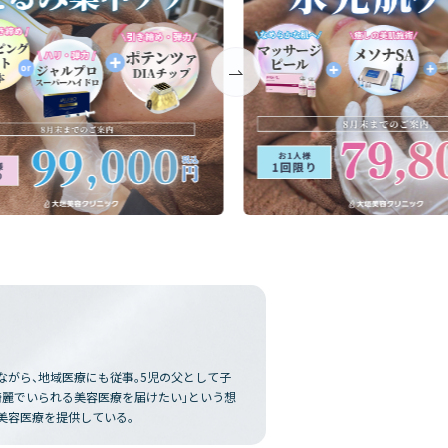
ながら、地域医療にも従事。5児の父として子
綺麗でいられる美容医療を届けたい」という想
美容医療を提供している。