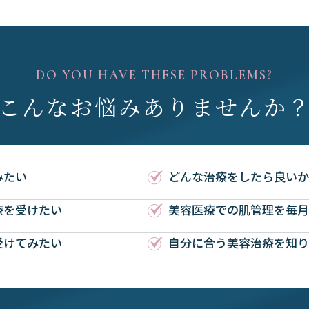
DO YOU HAVE THESE PROBLEMS?
こんなお悩み
ありませんか
みたい
どんな治療をしたら良いか
療を受けたい
美容医療での肌管理を毎月
受けてみたい
自分に合う美容治療を知り