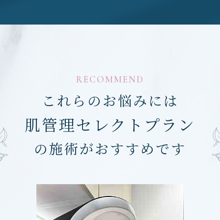
RECOMMEND
これらのお悩みには
肌管理セレクトプラン
の施術がおすすめです