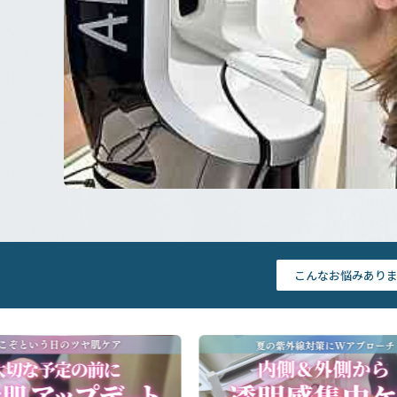
こんなお悩みあり