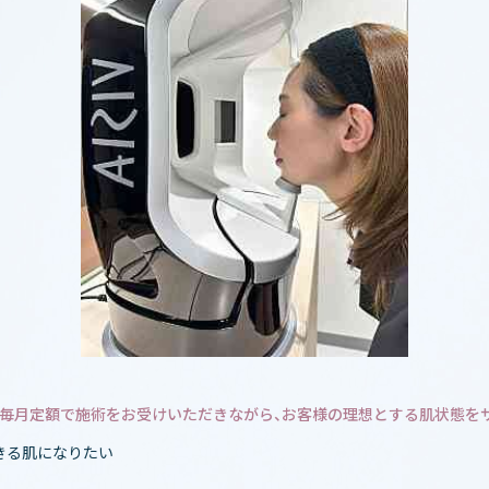
毎月定額で施術をお受けいただきながら、お客様の理想とする肌状態を
きる肌になりたい