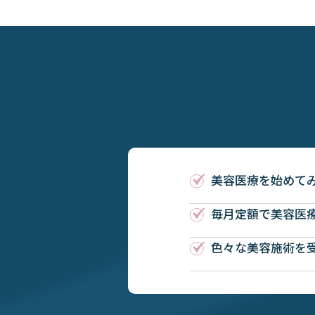
美容医療を始めて
毎月定額で美容医
色々な美容施術を