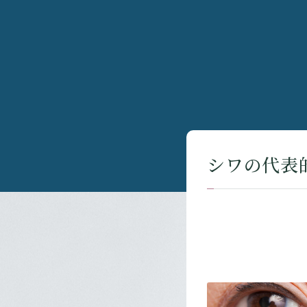
シワの代表