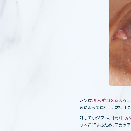
シワは、
肌の弾力を支えるコ
みによって進行し、見た目に
対して小ジワは、
目元（目尻
ワへ進行するため、早めの予