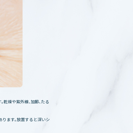
す。乾燥や紫外線、加齢、たる
あります。放置すると深いシ