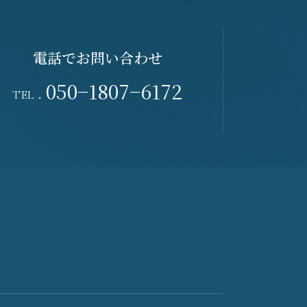
電話でお問い合わせ
050−1807−6172
TEL．