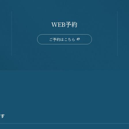
WEB予約
ご予約はこちら
探す