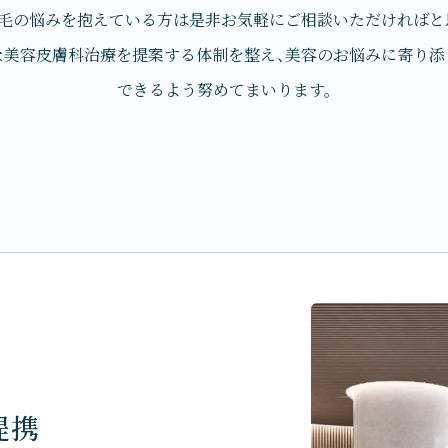
毛の悩みを抱えている方は
是非お気軽にご相談いただければと
な美容皮膚科治療を提案する体制を整え、
美容のお悩みに寄り添
できるよう努めてまいります。
提携