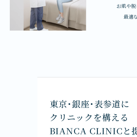
お肌や脱
最適
東京・銀座・表参道に
クリニックを構える
BIANCA CLINICと