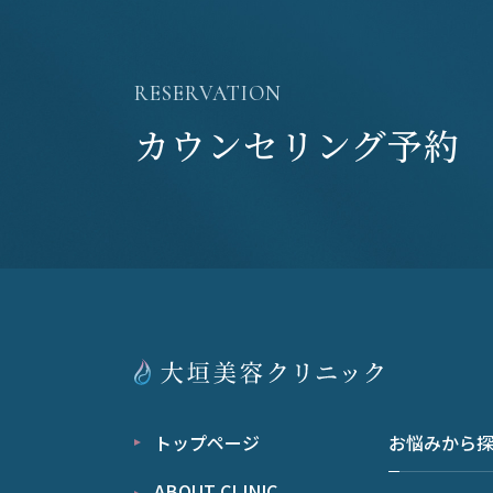
RESERVATION
カウンセリング予約
トップページ
お悩みから
ABOUT CLINIC