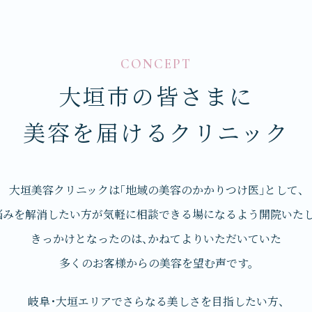
CONCEPT
大垣市の皆さまに
美容を届けるクリニック
大垣美容クリニックは
「地域の美容のかかりつけ医」として、
悩みを解消したい方が気軽に相談できる場に
なるよう開院いたし
きっかけとなったのは、かねてよりいただいていた
多くのお客様からの美容を望む声です。
岐阜・大垣エリアでさらなる美しさを
目指したい方、