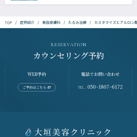
症例紹介
美容皮膚科
たるみ治療
カスタマイズヒアルロン
TOP
RESERVATION
カウンセリング予約
WEB予約
電話でお問い合わせ
050−1807−6172
ご予約はこちら
TEL．