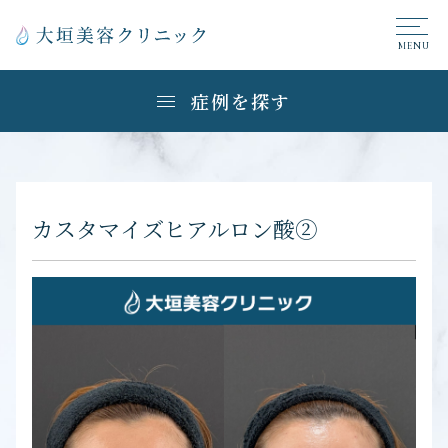
症例を探す
カスタマイズヒアルロン酸②