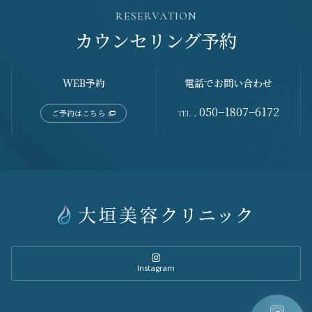
RESERVATION
カウンセリング予約
WEB予約
電話でお問い合わせ
050−1807−6172
ご予約はこちら
TEL．
Instagram