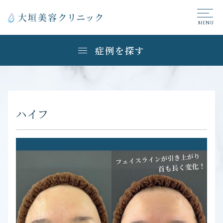
症例を探す
ハイフ