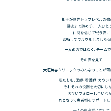
相手が世界トップレベルの強
最後まで諦めず、一人ひと
仲間を信じて戦う姿に
感動してウルウルしました😭
「一人の力ではなく、チームで
その姿を見て
大垣美容クリニックのみんなのことが頭
私たちも、医師・看護師・カウン
それぞれの役割を大切にし
お互いフォローし合いな
一丸となって患者様をサポートし
一人の患者様に対して