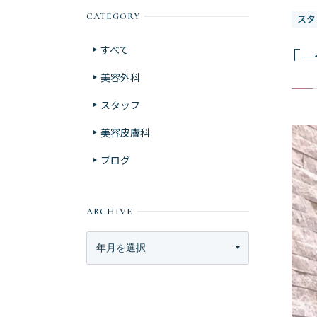
CATEGORY
スタ
すべて
「
美容外科
スタッフ
美容皮膚科
ブログ
ARCHIVE