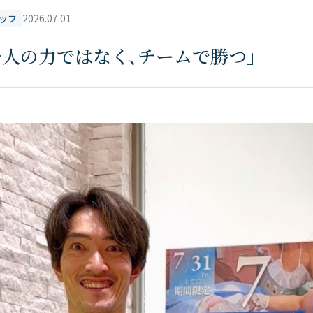
2026.07.01
ッフ
一人の力ではなく、チームで勝つ」