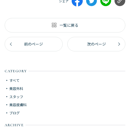
シェア
一覧に戻る
前のページ
次のページ
CATEGORY
すべて
美容外科
スタッフ
美容皮膚科
ブログ
ARCHIVE