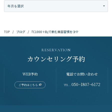
ブログ
『C1000＋B』で飲む美容習慣を🍋💛
TOP
RESERVATION
カウンセリング予約
WEB予約
電話でお問い合わせ
050−1807−6172
ご予約はこちら
TEL．