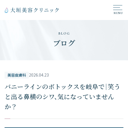
BLOG
ブログ
2026.04.23
美容皮膚科
バニーラインのボトックスを岐阜で｜笑う
と出る鼻横のシワ、気になっていません
か？