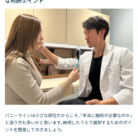
な判断ポイント
バニーラインは小さな部位だからこそ、「本当に施術が必要なのか」
と迷う方も多いかと思います。納得したうえで選択するためのポイ
ントを整理しておきましょう。