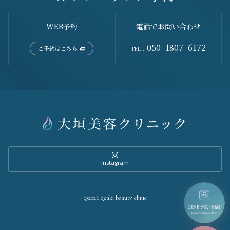
WEB予約
電話でお問い合わせ
050−1807−6172
ご予約はこちら
TEL．
Instagram
©2026 ogaki beauty clinic