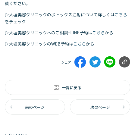
談ください。
▷大垣美容クリニックのボトックス注射について詳しくは
こちら
をチェック
▷大垣美容クリニックへのご相談・LINE予約は
こちら
から
▷大垣美容クリニックのWEB予約は
こちら
から
シェア
一覧に戻る
前のページ
次のページ