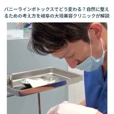
バニーラインボトックスでどう変わる？自然に整え
るための考え方を岐阜の大垣美容クリニックが解説