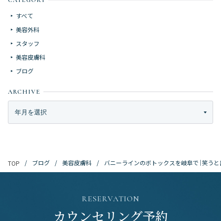
CATEGORY
すべて
美容外科
スタッフ
美容皮膚科
ブログ
ARCHIVE
ブログ
美容皮膚科
バニーラインのボトックスを岐阜で｜笑うと
TOP
RESERVATION
カウンセリング予約