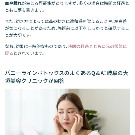
血や腫れ
が生じる可能性がありますが、多くの場合は時間の経過と
ともに落ち着きます。
また、効き方によっては鼻の動きに違和感を覚えることや、左右差
が気になることがあるため、施術前に以下をしっかりと確認するこ
とが大切です。
なお、効果は一時的なものであり、
時間の経過とともに元の状態に
戻る
とされています。
バニーラインボトックスのよくあるQ＆A：岐阜の大
垣美容クリニックが回答