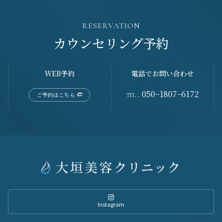
RESERVATION
カウンセリング予約
WEB予約
電話でお問い合わせ
050−1807−6172
ご予約はこちら
TEL．
Instagram