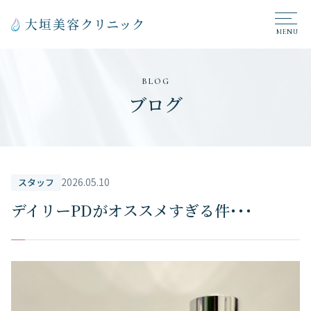
BLOG
ブログ
2026.05.10
スタッフ
デイリーPDがオススメすぎる件・・・