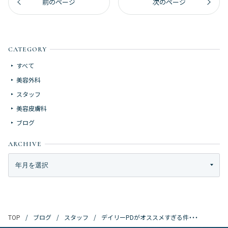
前のページ
次のページ
CATEGORY
すべて
美容外科
スタッフ
美容皮膚科
ブログ
ARCHIVE
ブログ
スタッフ
デイリーPDがオススメすぎる件・・・
TOP