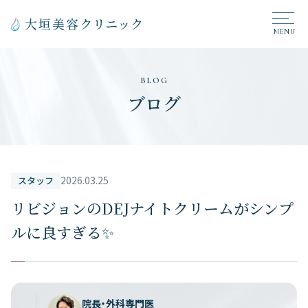
BLOG
ブログ
2026.03.25
スタッフ
リビジョンのDEJナイトクリームがシンプ
ルに良すぎる✨
院長・外科専門医