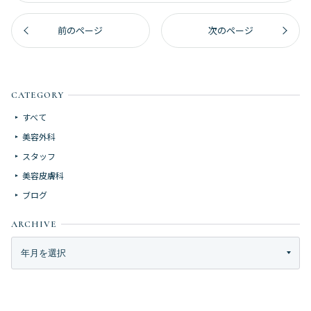
前のページ
次のページ
CATEGORY
すべて
美容外科
スタッフ
美容皮膚科
ブログ
ARCHIVE