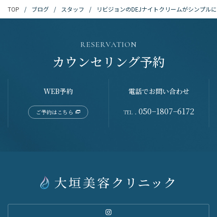
ブログ
スタッフ
リビジョンのDEJナイトクリームがシンプル
TOP
RESERVATION
カウンセリング予約
WEB予約
電話でお問い合わせ
050−1807−6172
ご予約はこちら
TEL．