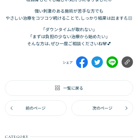
強い刺激のある施術が苦手な方でも
やさしい治療をコツコツ続けることで、しっかり結果は出ます💪🏻
「ダウンタイムが取れない」
「まずは負担の少ない治療から始めたい」
そんな方は、ぜひ一度ご相談くださいね🐼💕
シェア
一覧に戻る
前のページ
次のページ
CATEGORY