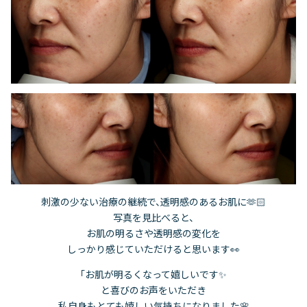
刺激の少ない治療の継続で、透明感のあるお肌に🫶🏻
写真を見比べると、
お肌の明るさや透明感の変化を
しっかり感じていただけると思います👀
「お肌が明るくなって嬉しいです✨
と喜びのお声をいただき
私自身もとても嬉しい気持ちになりました🌸