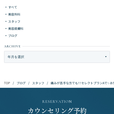
すべて
美容外科
スタッフ
美容皮膚科
ブログ
ARCHIVE
ブログ
スタッフ
痛みが苦手な方でも！！セレクトプランAで✨お
TOP
RESERVATION
カウンセリング予約