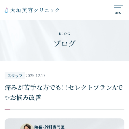
BLOG
ブログ
2025.12.17
スタッフ
痛みが苦手な方でも！！セレクトプランAで
✨お悩み改善
院長・外科専門医