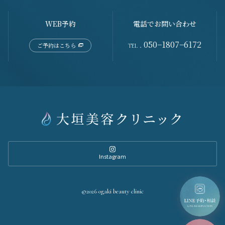
WEB予約
電話でお問い合わせ
050−1807−6172
ご予約はこちら
TEL．
Instagram
©2026 ogaki beauty clinic