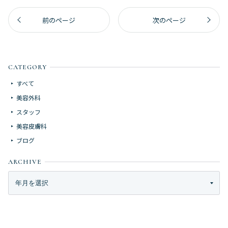
前のページ
次のページ
CATEGORY
すべて
美容外科
スタッフ
美容皮膚科
ブログ
ARCHIVE