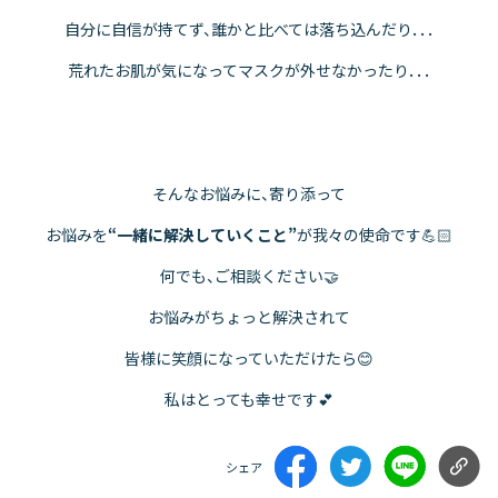
自分に自信が持てず、誰かと比べては落ち込んだり．．．
荒れたお肌が気になってマスクが外せなかったり．．．
そんなお悩みに、寄り添って
お悩みを
“一緒に解決していくこと”
が我々の使命です💪🏻
何でも、ご相談ください🤝
お悩みがちょっと解決されて
皆様に笑顔になっていただけたら😊
私はとっても幸せです💕
シェア