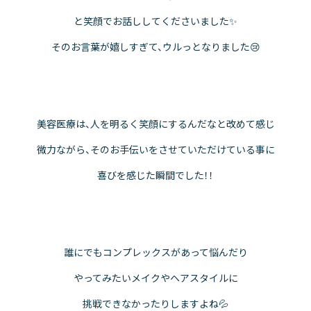
と笑顔でお話ししてくださいました✨
そのお言葉が嬉しすぎて、ウルっとなりました😢
美容医療は、人を明るく笑顔にするんだなと改めて感じ
微力ながら、そのお手伝いをさせていただけている事に
喜びを感じた瞬間でした！！
誰にでもコンプレックスがあって悩んだり
やってみたいメイクやヘアスタイルに
挑戦できなかったりしますよね💦