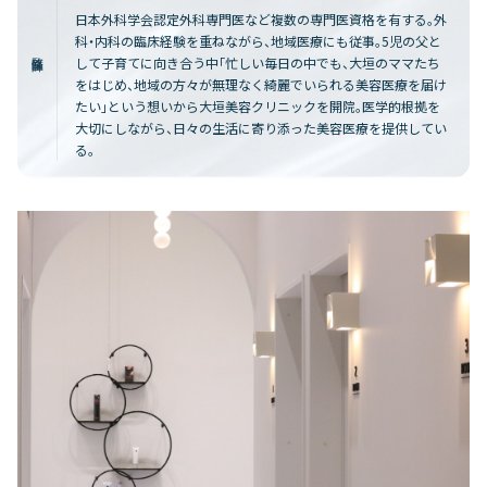
日本外科学会認定外科専門医など複数の専門医資格を有する。外
科・内科の臨床経験を重ねながら、地域医療にも従事。5児の父と
監修医師
して子育てに向き合う中「忙しい毎日の中でも、大垣のママたち
をはじめ、地域の方々が無理なく綺麗でいられる美容医療を届け
たい」という想いから大垣美容クリニックを開院。医学的根拠を
大切にしながら、日々の生活に寄り添った美容医療を提供してい
る。