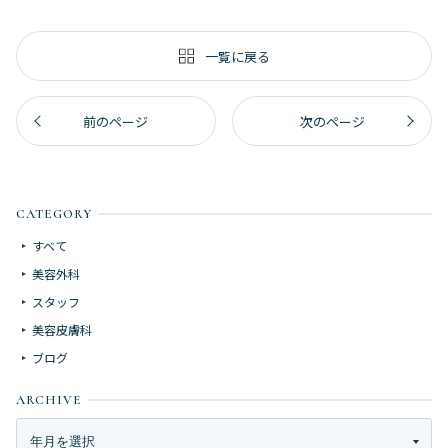
一覧に戻る
前のページ
次のページ
CATEGORY
すべて
美容外科
スタッフ
美容皮膚科
ブログ
ARCHIVE