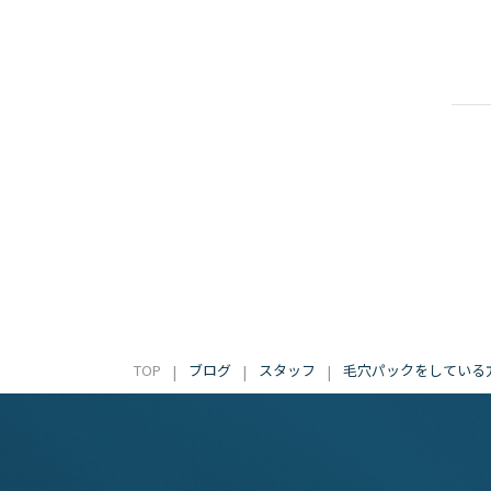
TOP
ブログ
スタッフ
毛穴パックをしている