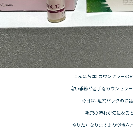
こんにちは！カウンセラーのE
寒い季節が苦手なカウンセラーE
今日は、毛穴パックのお話
毛穴の汚れが気になる
やりたくなりますよね💡毛穴パ