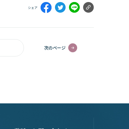
シェア
次のページ