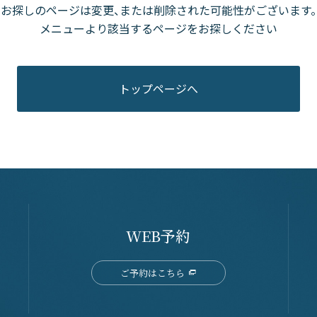
お探しのページは変更、
または削除された可能性がございます。
メニューより該当するページをお探しください
トップページへ
WEB予約
ご予約はこちら