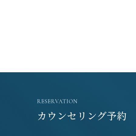
RESERVATION
カウンセリング予約